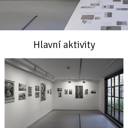
Hlavní aktivity