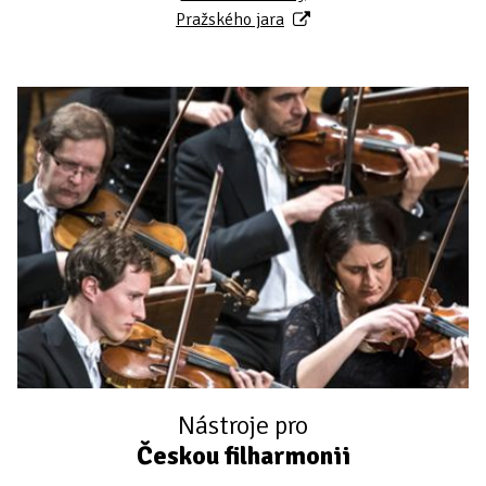
Pražského jara
Nástroje pro
Českou filharmonii