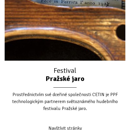
Festival
Pražské jaro
Prostřednictvím své dceřiné společnosti CETIN je PPF
technologickým partnerem světoznámého hudebního
festivalu Pražské jaro.
Navštívit stránky