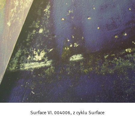
Surface VI. 004006, z cyklu Surface