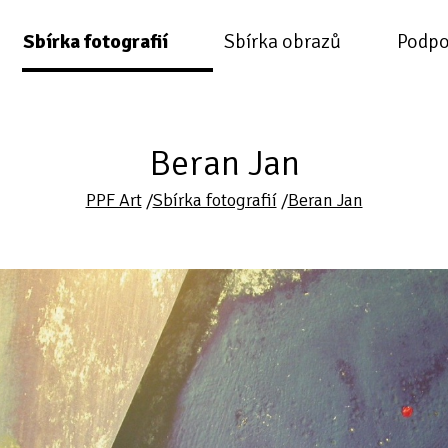
Sbírka fotografií
Sbírka obrazů
Podpo
Beran Jan
PPF Art
/
Sbírka fotografií
/
Beran Jan