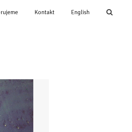
rujeme
Kontakt
English