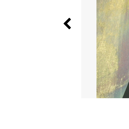
Previous