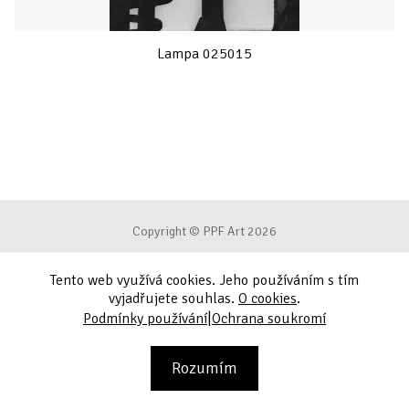
Lampa 025015
Copyright © PPF Art 2026
Tento web využívá cookies. Jeho používáním s tím
Podmínky používání
vyjadřujete souhlas.
O cookies
.
|
Podmínky používání
Ochrana soukromí
Ochrana soukromí
Kontakt
Rozumím