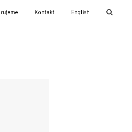
rujeme
Kontakt
English