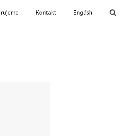
rujeme
Kontakt
English