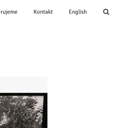
rujeme
Kontakt
English