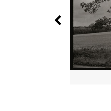
Previous