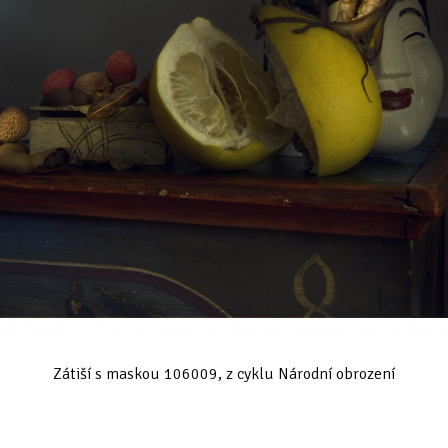
Zátiší s maskou 106009, z cyklu Národní obrození