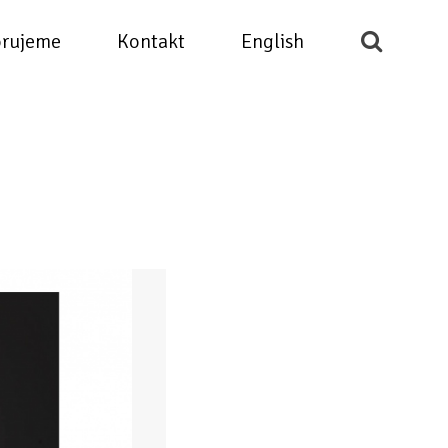
rujeme
Kontakt
English