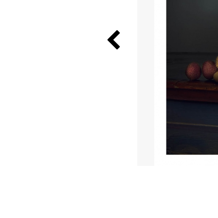
Previous