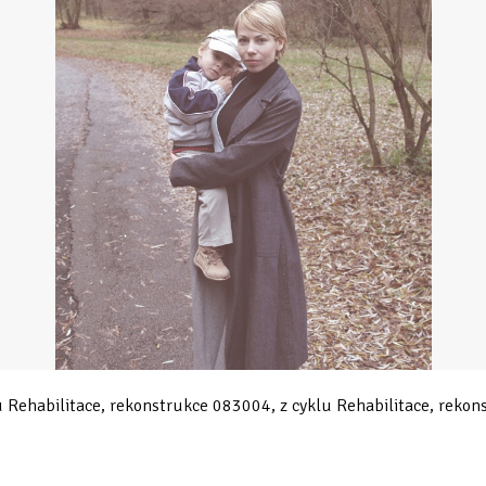
u Rehabilitace, rekonstrukce 083004, z cyklu Rehabilitace, rekon