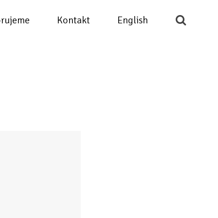
rujeme
Kontakt
English