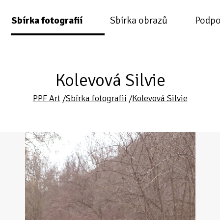
Sbírka fotografií
Sbírka obrazů
Podpo
Kolevová Silvie
PPF Art
/
Sbírka fotografií
/
Kolevová Silvie