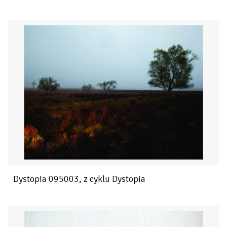
Dystopia 095003, z cyklu Dystopia