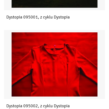
Dystopia 095001, z cyklu Dystopia
Dystopia 095002, z cyklu Dystopia