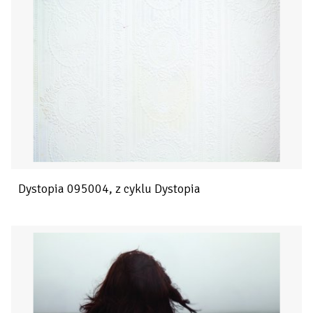
Dystopia 095004, z cyklu Dystopia