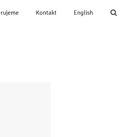
rujeme
Kontakt
English