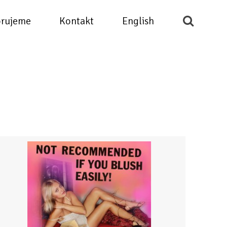
rujeme
Kontakt
English