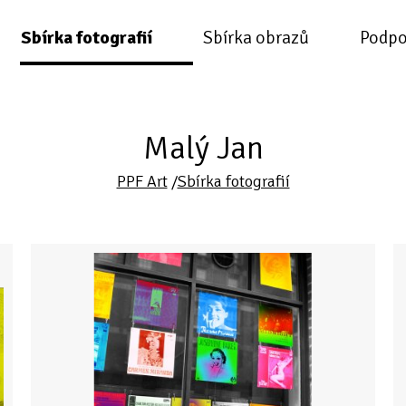
Sbírka fotografií
Sbírka obrazů
Podpo
Malý Jan
PPF Art
/
Sbírka fotografií