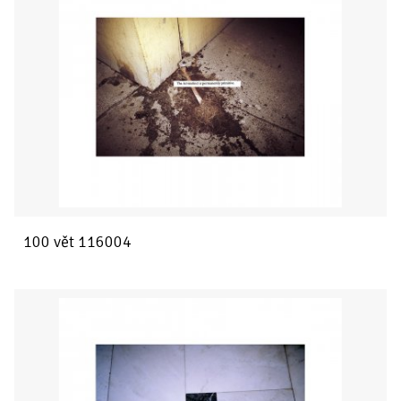
100 vět 116004