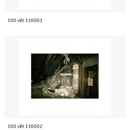
100 vět 116001
100 vět 116002