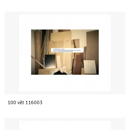
100 vět 116003