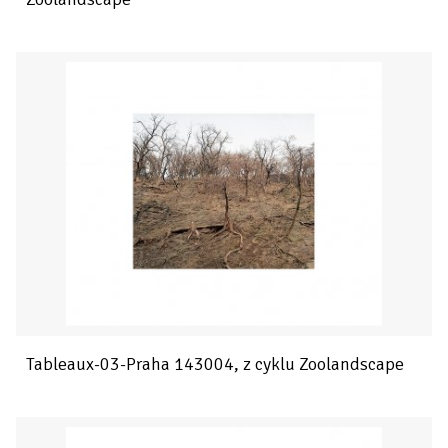
Tableaux-03-Praha 143004, z cyklu Zoolandscape