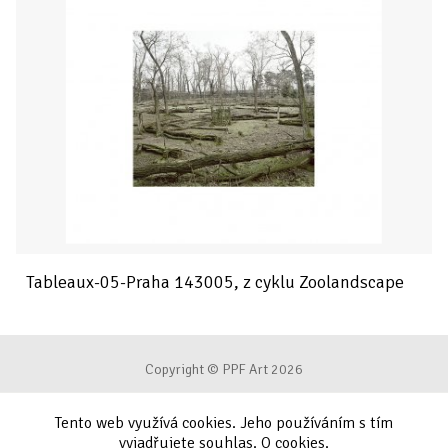
Tableaux-05-Praha 143005, z cyklu Zoolandscape
Copyright © PPF Art 2026
Tento web využívá cookies. Jeho používáním s tím
Podmínky používání
vyjadřujete souhlas.
O cookies
.