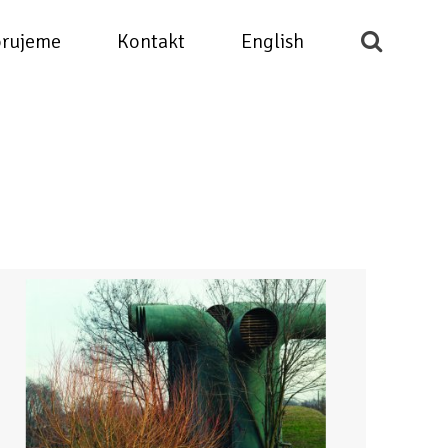
rujeme
Kontakt
English