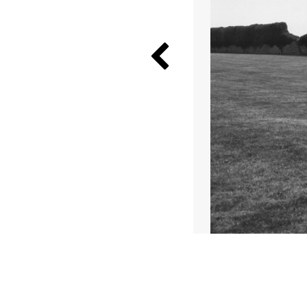
Previous