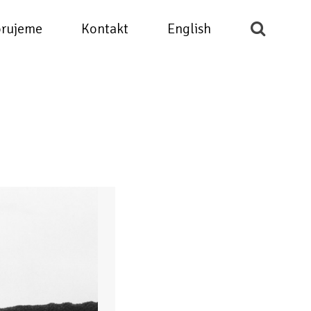
rujeme
Kontakt
English