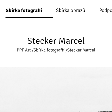
Sbírka fotografií
Sbírka obrazů
Podpo
Stecker Marcel
PPF Art
/
Sbírka fotografií
/
Stecker Marcel