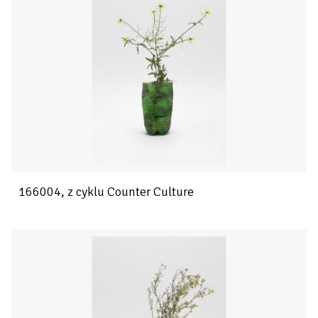
166004, z cyklu Counter Culture