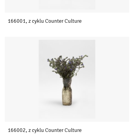
166001, z cyklu Counter Culture
166002, z cyklu Counter Culture