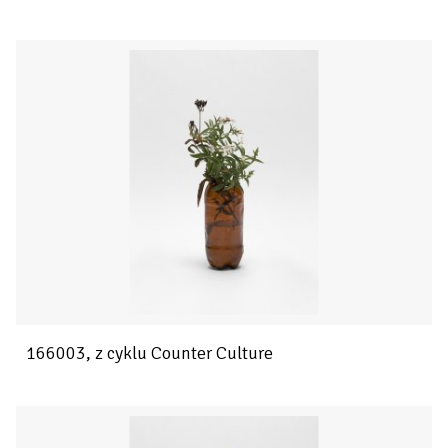
166003, z cyklu Counter Culture