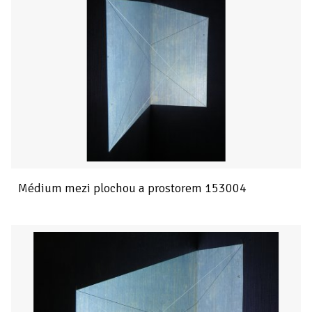
Médium mezi plochou a prostorem 153004