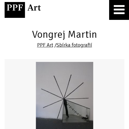
Vongrej Martin
PPF Art
/
Sbírka fotografií