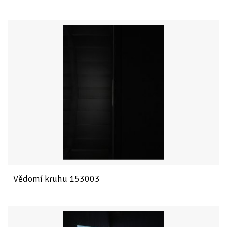
Vědomí kruhu 153003