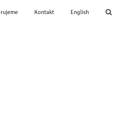
rujeme
Kontakt
English