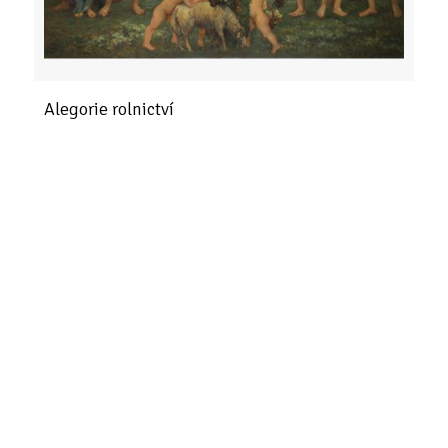
Alegorie rolnictví