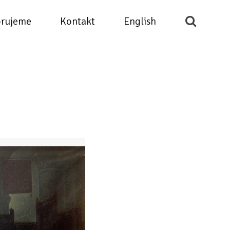
rujeme
Kontakt
English