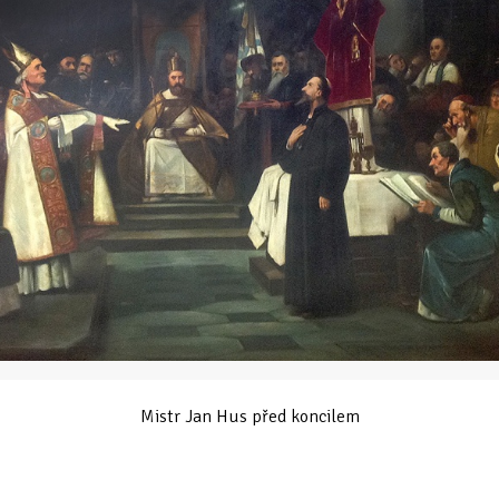
Mistr Jan Hus před koncilem