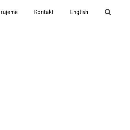
rujeme
Kontakt
English