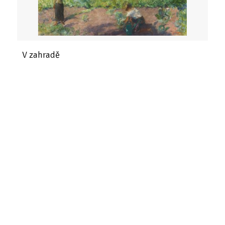
V zahradě