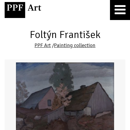
Foltýn František
PPF Art
/
Painting collection