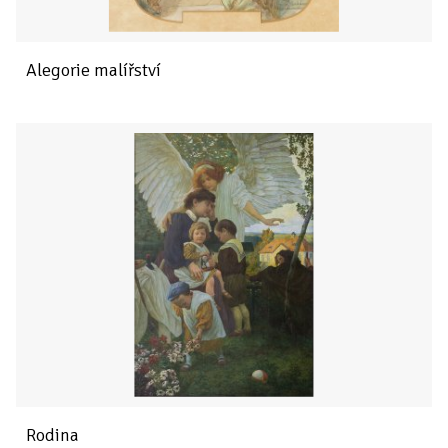
Alegorie malířství
Rodina