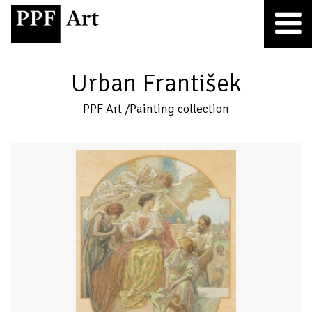
Urban František
PPF Art
/
Painting collection