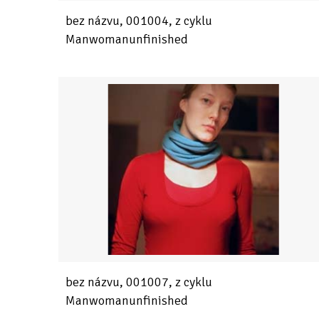
bez názvu, 001004, z cyklu
Manwomanunfinished
bez názvu, 001007, z cyklu
Manwomanunfinished