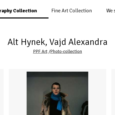
raphy Collection
Fine Art Collection
We 
Alt Hynek, Vajd Alexandra
PPF Art
/
Photo-collection