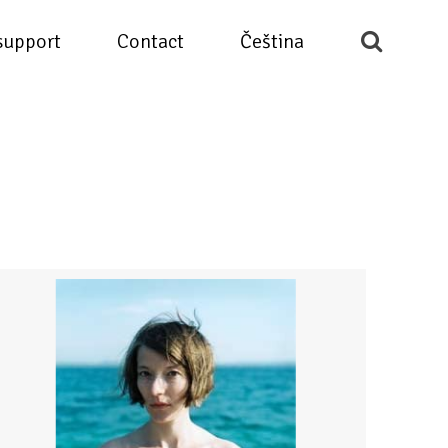
support
Contact
Čeština