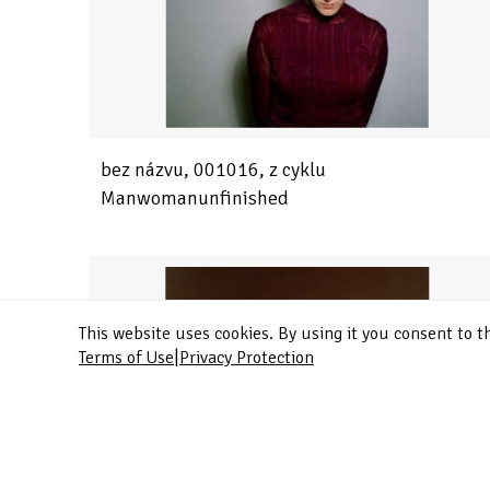
bez názvu, 001016, z cyklu
Manwomanunfinished
This website uses cookies. By using it you consent to t
|
Terms of Use
Privacy Protection