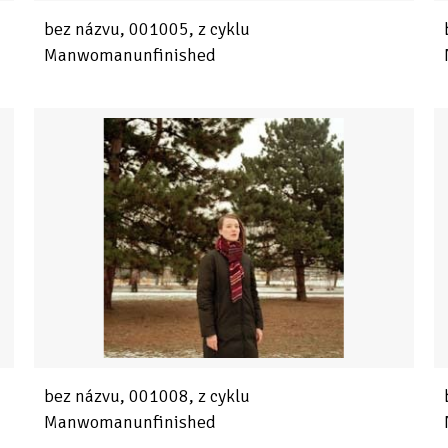
bez názvu, 001005, z cyklu
Manwomanunfinished
bez názvu, 001008, z cyklu
Manwomanunfinished