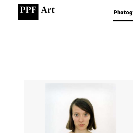
Photog