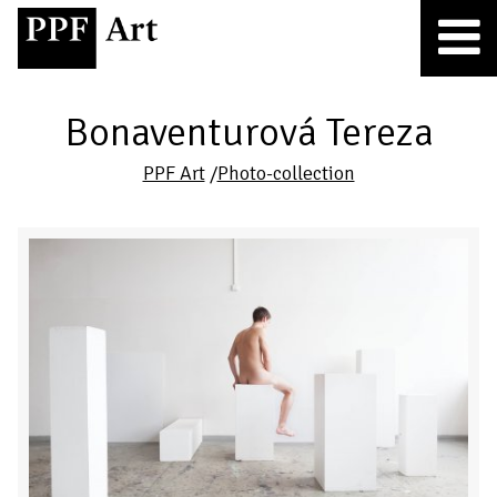
Bonaventurová Tereza
PPF Art
/
Photo-collection