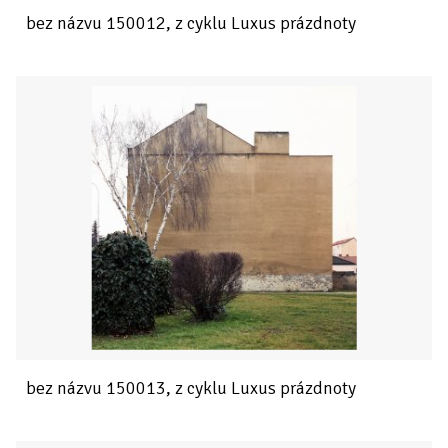
bez názvu 150012, z cyklu Luxus prázdnoty
bez názvu 150013, z cyklu Luxus prázdnoty