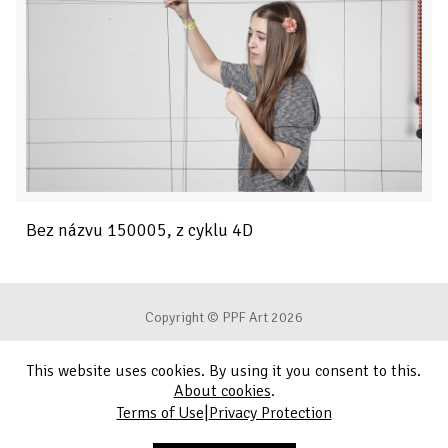
Bez názvu 150005, z cyklu 4D
Copyright © PPF Art 2026
This website uses cookies. By using it you consent to this.
Terms of Use
About cookies
.
|
Terms of Use
Privacy Protection
Privacy Protection