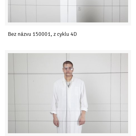
Bez názvu 150001, z cyklu 4D