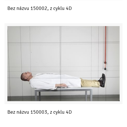
Bez názvu 150002, z cyklu 4D
Bez názvu 150003, z cyklu 4D