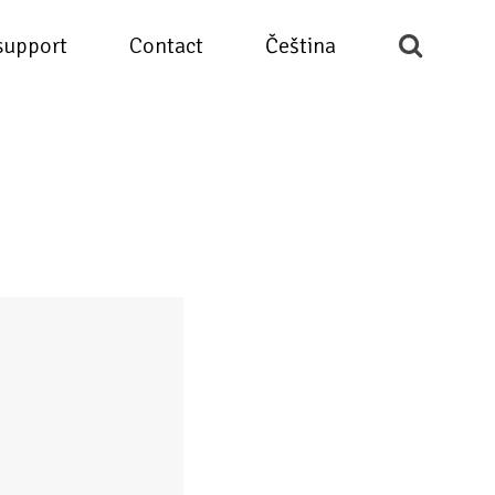
support
Contact
Čeština