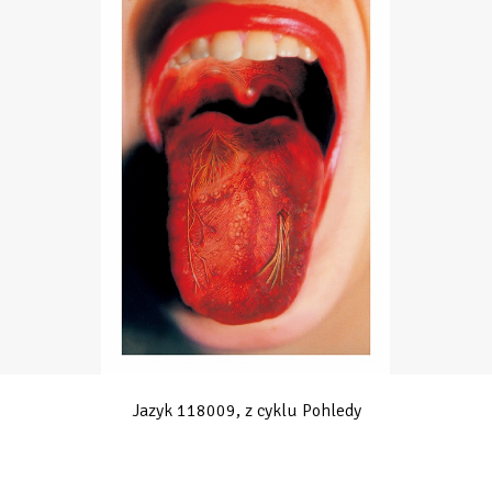
Jazyk 118009, z cyklu Pohledy