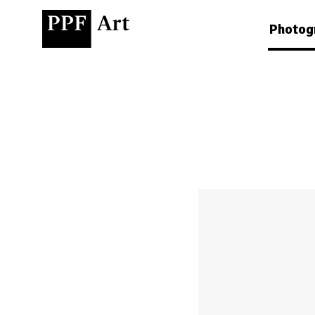
Photog