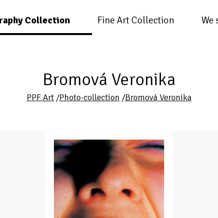
raphy Collection
Fine Art Collection
We 
Bromová Veronika
PPF Art
/
Photo-collection
/
Bromová Veronika