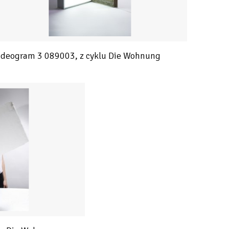
Ideogram 3 089003, z cyklu Die Wohnung