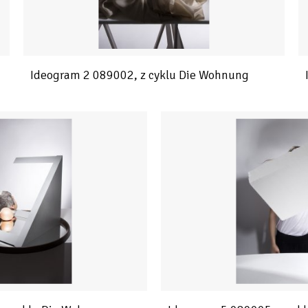
Ideogram 2 089002, z cyklu Die Wohnung