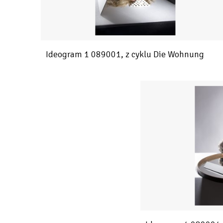
Ideogram 1 089001, z cyklu Die Wohnung