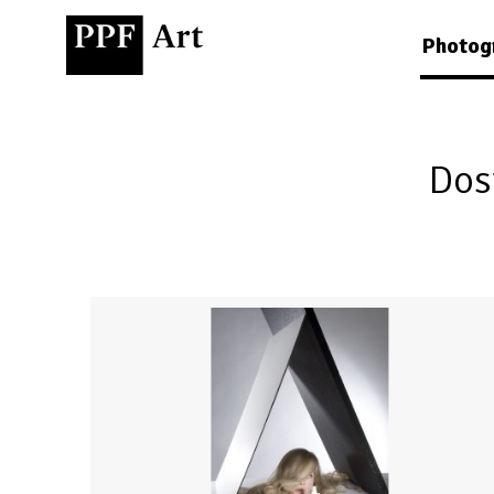
Photog
Dos