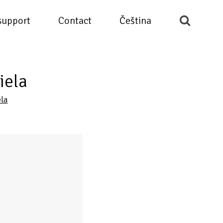
support
Contact
Čeština
iela
la