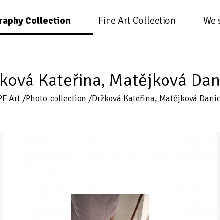
raphy Collection
Fine Art Collection
We 
ková Kateřina, Matějková Dan
PF Art
/
Photo-collection
/
Držková Kateřina, Matějková Danie