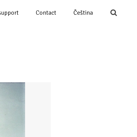
support
Contact
Čeština