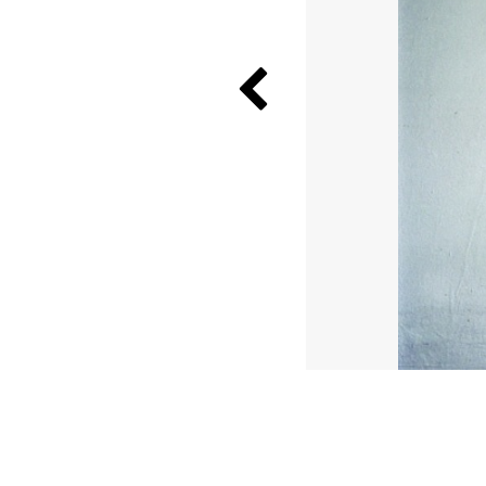
Previous