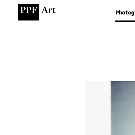
Photog