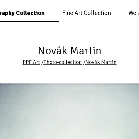
raphy Collection
Fine Art Collection
We 
Novák Martin
PPF Art
/
Photo-collection
/
Novák Martin