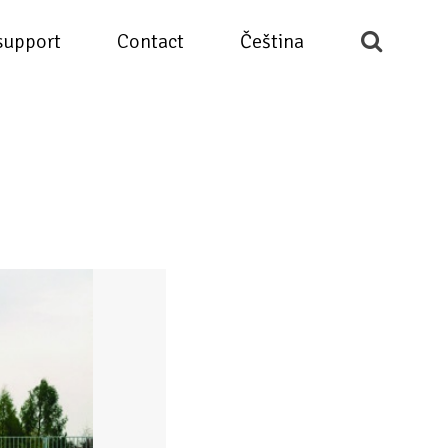
support
Contact
Čeština