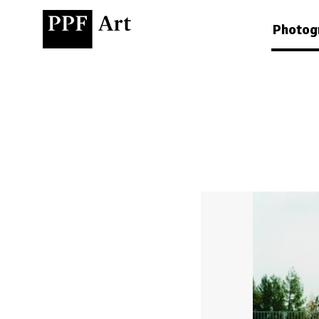
Photog