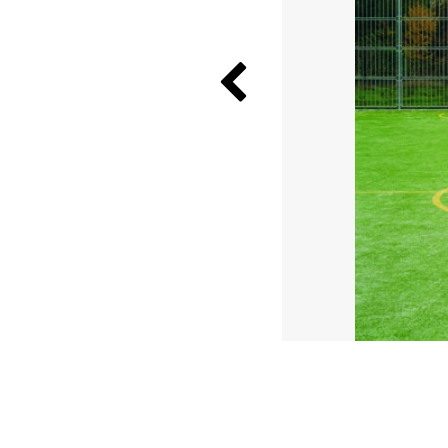
Previous