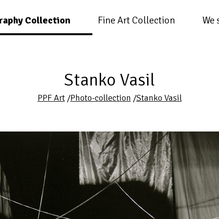
raphy Collection
Fine Art Collection
We 
Stanko Vasil
PPF Art
/
Photo-collection
/
Stanko Vasil