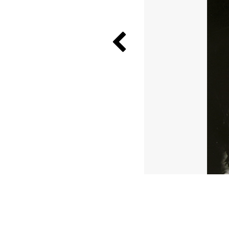
Previous