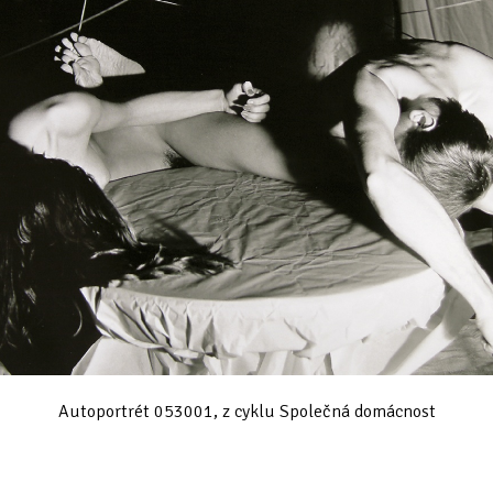
Autoportrét 053001, z cyklu Společná domácnost