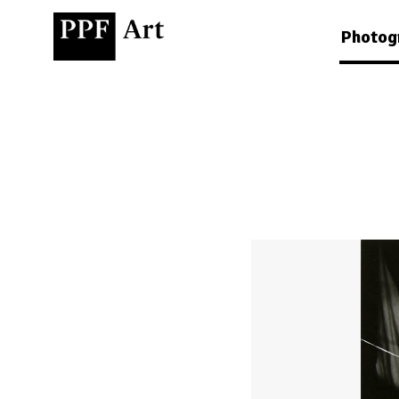
Photog