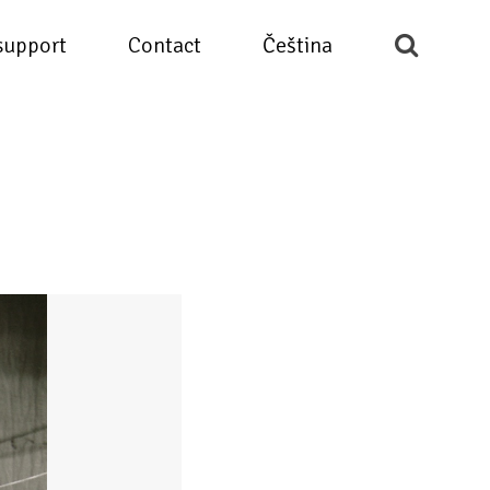
support
Contact
Čeština