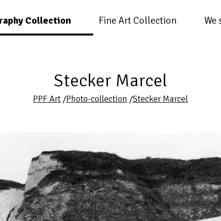
raphy Collection
Fine Art Collection
We 
Stecker Marcel
PPF Art
/
Photo-collection
/
Stecker Marcel