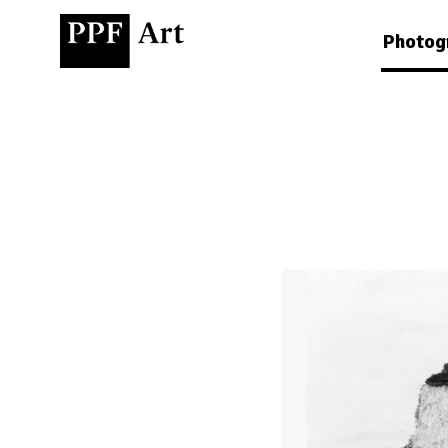
Photog