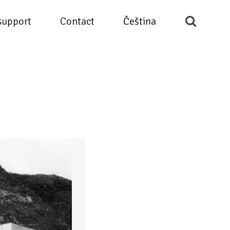
support
Contact
Čeština