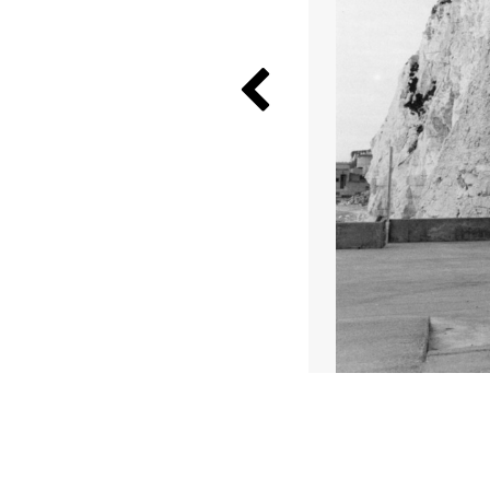
Previous