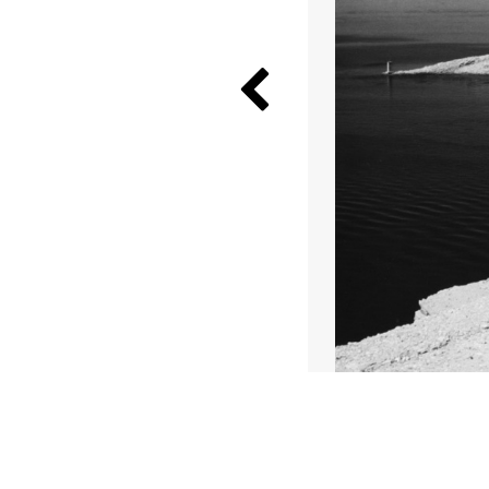
Previous