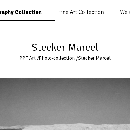
raphy Collection
Fine Art Collection
We 
Stecker Marcel
PPF Art
/
Photo-collection
/
Stecker Marcel