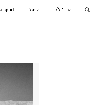
support
Contact
Čeština