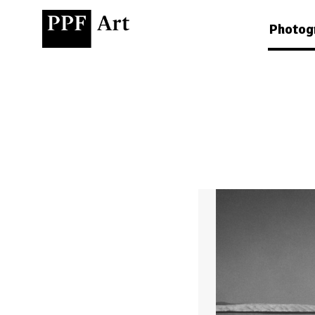
Photog