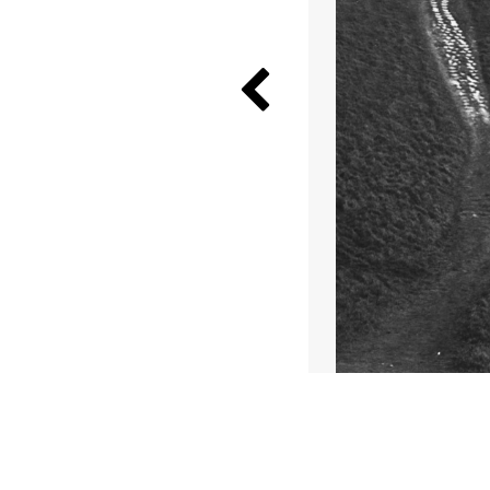
Previous