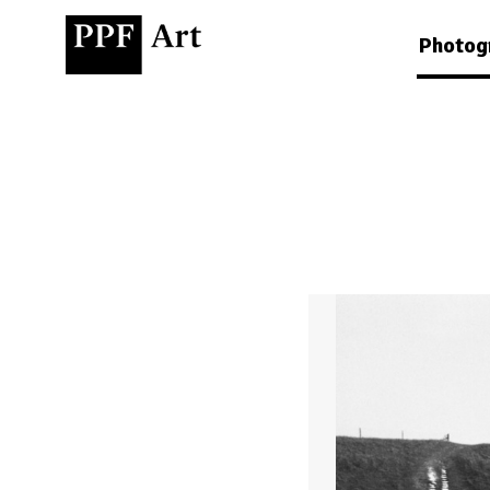
Photog