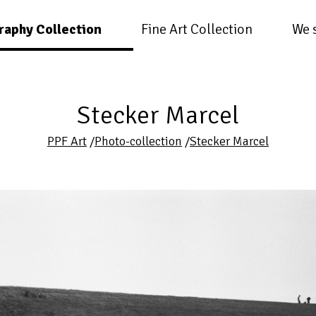
raphy Collection
Fine Art Collection
We 
Stecker Marcel
PPF Art
/
Photo-collection
/
Stecker Marcel