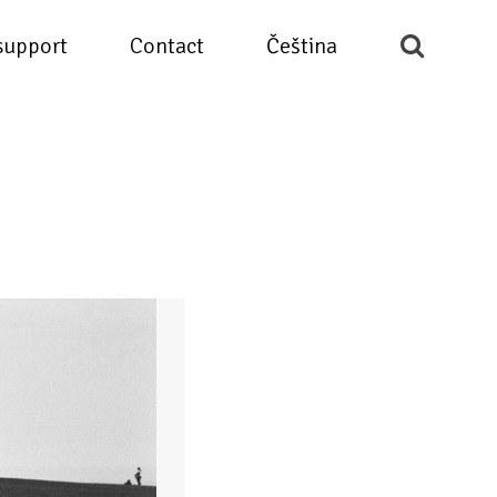
support
Contact
Čeština