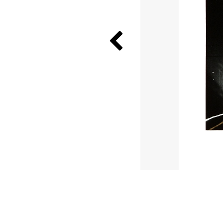
Previous