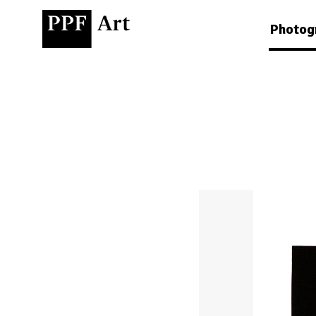
Photog