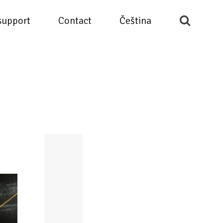
support
Contact
Čeština