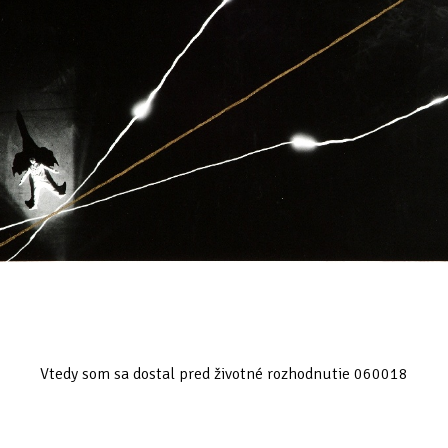
Vtedy som sa dostal pred životné rozhodnutie 060018