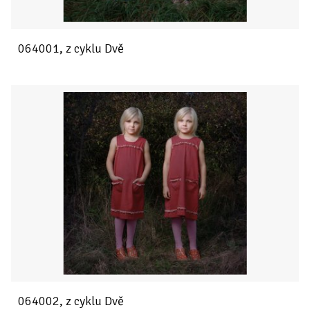
064001, z cyklu Dvě
064002, z cyklu Dvě