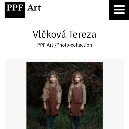
Vlčková Tereza
PPF Art
/
Photo-collection