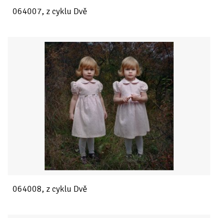
064007, z cyklu Dvě
064008, z cyklu Dvě